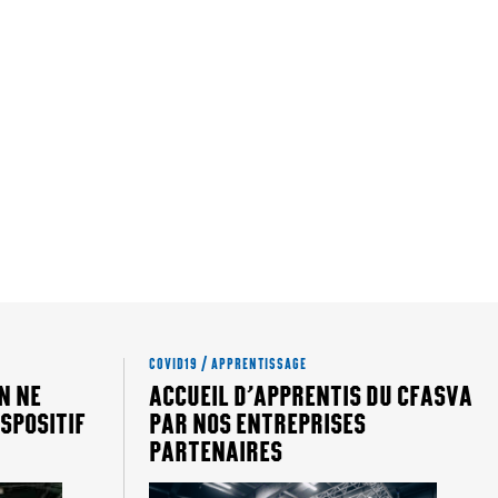
COVID19 / APPRENTISSAGE
EN NE
ACCUEIL D’APPRENTIS DU CFASVA
SPOSITIF
PAR NOS ENTREPRISES
PARTENAIRES