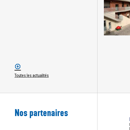
Toutes les actualités
Nos partenaires