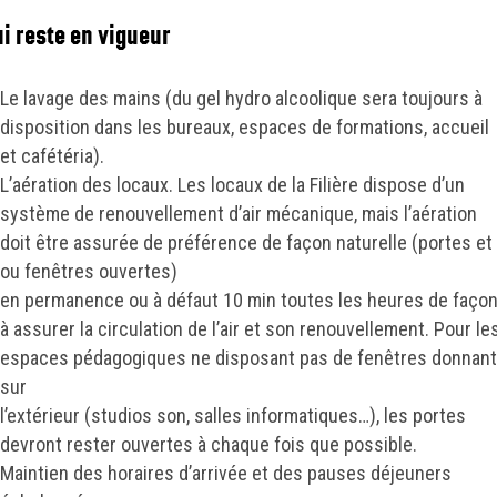
ui reste en vigueur
Le lavage des mains (du gel hydro alcoolique sera toujours à
disposition dans les bureaux, espaces de formations, accueil
et cafétéria).
L’aération des locaux. Les locaux de la Filière dispose d’un
système de renouvellement d’air mécanique, mais l’aération
doit être assurée de préférence de façon naturelle (portes et
ou fenêtres ouvertes)
en permanence ou à défaut 10 min toutes les heures de faço
à assurer la circulation de l’air et son renouvellement. Pour le
espaces pédagogiques ne disposant pas de fenêtres donnan
sur
l’extérieur (studios son, salles informatiques…), les portes
devront rester ouvertes à chaque fois que possible.
Maintien des horaires d’arrivée et des pauses déjeuners