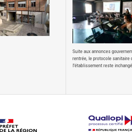
Suite aux annonces gouvernem
rentrée, le protocole sanitaire 
l'établissement reste inchangé