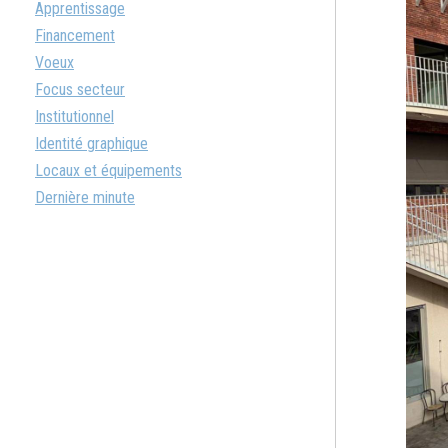
Apprentissage
Financement
Voeux
Focus secteur
Institutionnel
Identité graphique
Locaux et équipements
Dernière minute