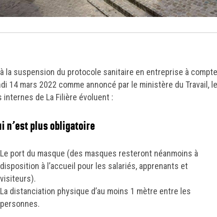
 à la suspension du protocole sanitaire en entreprise à compte
ndi 14 mars 2022 comme annoncé par le ministère du Travail, l
 internes de La Filière évoluent :
i n’est plus obligatoire
Le port du masque (des masques resteront néanmoins à
disposition à l’accueil pour les salariés, apprenants et
visiteurs).
La distanciation physique d’au moins 1 mètre entre les
personnes.