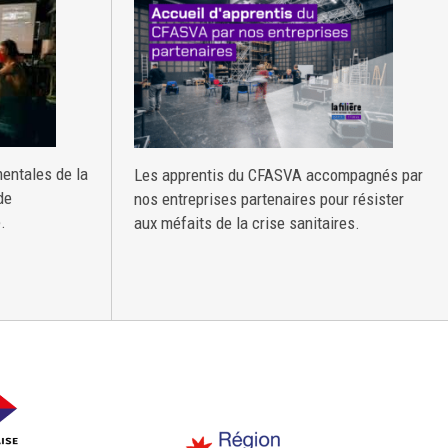
entales de la
Les apprentis du CFASVA accompagnés par
de
nos entreprises partenaires pour résister
.
aux méfaits de la crise sanitaires.