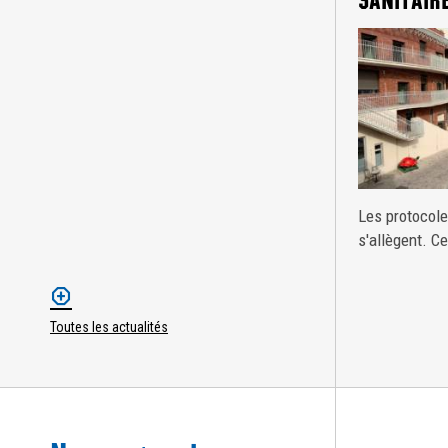
SANITAIRE
Les protocoles
s'allègent. Ce
Toutes les actualités