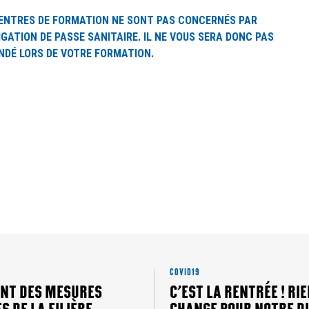
ENTRES DE FORMATION NE SONT PAS CONCERNÉS PAR
IGATION DE PASSE SANITAIRE. IL NE VOUS SERA DONC PAS
DÉ LORS DE VOTRE FORMATION.
COVID19
NT DES MESURES
C’EST LA RENTRÉE ! RI