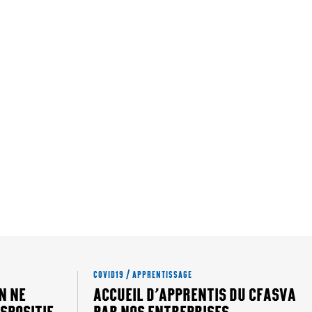
COVID19 / APPRENTISSAGE
EN NE
ACCUEIL D’APPRENTIS DU CFASVA