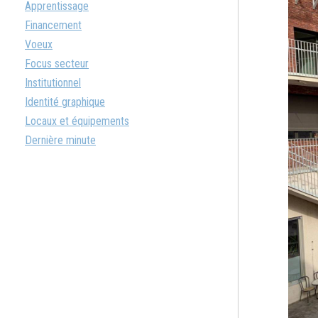
Apprentissage
Financement
Voeux
Focus secteur
Institutionnel
Identité graphique
Locaux et équipements
Dernière minute