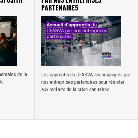
SPOSITIF
PAR NOS ENTREPRISES
PARTENAIRES
entales de la
Les apprentis du CFASVA accompagnés par
de
nos entreprises partenaires pour résister
.
aux méfaits de la crise sanitaires.