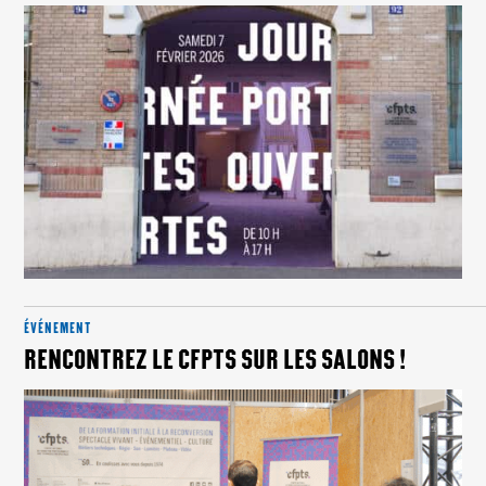
ÉVÉNEMENT
RENCONTREZ LE CFPTS SUR LES SALONS !