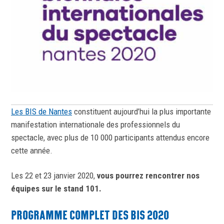
Les BIS de Nantes
constituent aujourd’hui la plus importante
manifestation internationale des professionnels du
spectacle, avec plus de 10 000 participants attendus encore
cette année.
Les 22 et 23 janvier 2020,
vous
pourrez rencontrer nos
équipes sur le stand 101.
PROGRAMME COMPLET DES BIS 2020