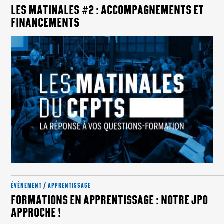
LES MATINALES #2 : ACCOMPAGNEMENTS ET
FINANCEMENTS
ÉVÉNEMENT / APPRENTISSAGE
FORMATIONS EN APPRENTISSAGE : NOTRE JPO
APPROCHE !