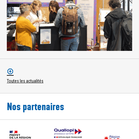
Toutes les actualités
Nos partenaires