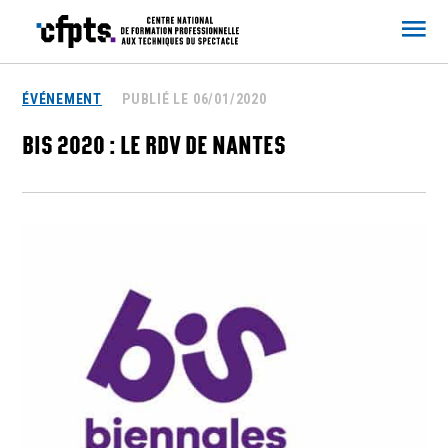
CFPTS
ÉVÉNEMENT
PUBLIÉ LE 06/01/2020
BIS 2020 : LE RDV DE NANTES