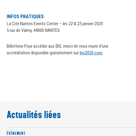
INFOS PRATIQUES
La Cité Nantes Events Center
– les 22 & 23 janvier 2020
5 rue de Valmy, 44000 NANTES
Billetterie Pour accéder aux BIS, merci de vous munir d’une
accréditation disponible gratuitement sur
bis2020.com
.
Actualités liées
ÉVÉNEMENT