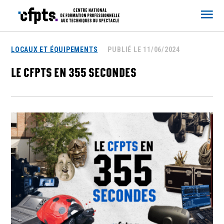
CFPTS
LOCAUX ET ÉQUIPEMENTS
PUBLIÉ LE 11/06/2024
LE CFPTS EN 355 SECONDES