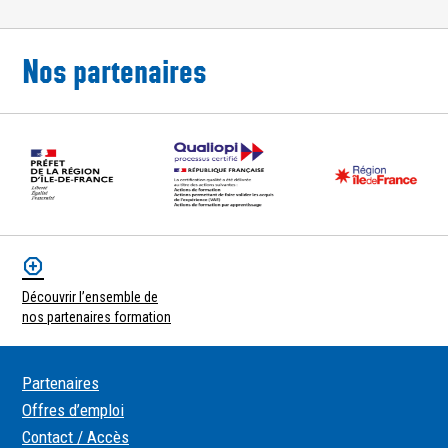
Nos partenaires
Découvrir l’ensemble de
nos partenaires formation
Partenaires
Offres d’emploi
Contact / Accès