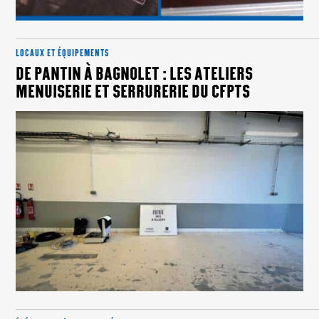
LOCAUX ET ÉQUIPEMENTS
DE PANTIN À BAGNOLET : LES ATELIERS
MENUISERIE ET SERRURERIE DU CFPTS