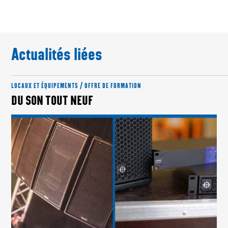
Actualités liées
LOCAUX ET ÉQUIPEMENTS / OFFRE DE FORMATION
DU SON TOUT NEUF