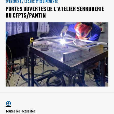
ÉVÉNEMENT / LOCAUX ET ÉQUIPEMENTS
PORTES OUVERTES DE L’ATELIER SERRURERIE
DU CFPTS/PANTIN
Toutes les actualités