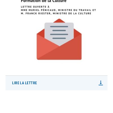
LIRE LA LETTRE