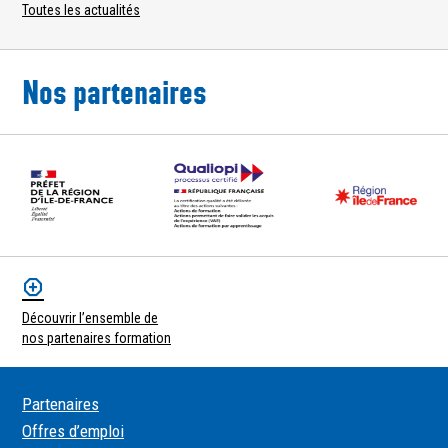
Toutes les actualités
Nos partenaires
Découvrir l’ensemble de
nos partenaires formation
Partenaires
Offres d’emploi