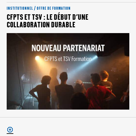
INSTITUTIONNEL / OFFRE DE FORMATION
CFPTS ET TSV : LE DÉBUT D’UNE
COLLABORATION DURABLE