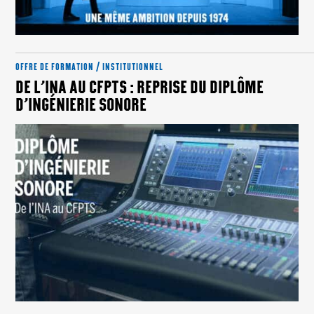
OFFRE DE FORMATION / INSTITUTIONNEL
DE L’INA AU CFPTS : REPRISE DU DIPLÔME
D’INGÉNIERIE SONORE