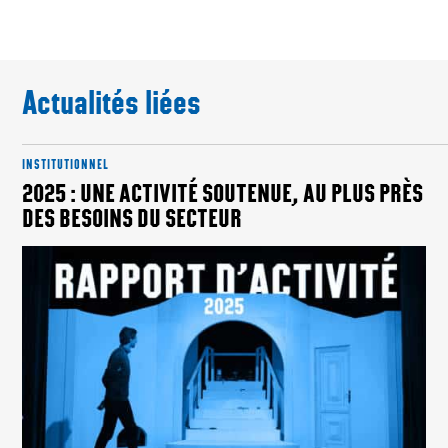
Actualités liées
INSTITUTIONNEL
2025 : UNE ACTIVITÉ SOUTENUE, AU PLUS PRÈS
DES BESOINS DU SECTEUR