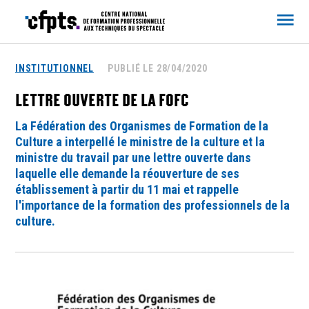
CFPTS
INSTITUTIONNEL
PUBLIÉ LE 28/04/2020
LETTRE OUVERTE DE LA FOFC
La Fédération des Organismes de Formation de la
Culture a interpellé le ministre de la culture et la
ministre du travail par une lettre ouverte dans
laquelle elle demande la réouverture de ses
établissement à partir du 11 mai et rappelle
l'importance de la formation des professionnels de la
culture.