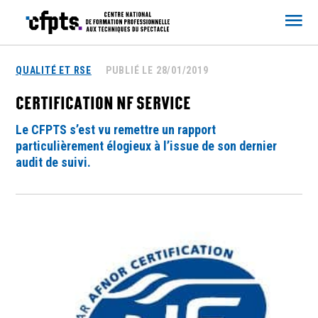
CFPTS
QUALITÉ ET RSE
PUBLIÉ LE 28/01/2019
CERTIFICATION NF SERVICE
Le CFPTS s’est vu remettre un rapport
particulièrement élogieux à l’issue de son dernier
audit de suivi.