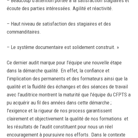
– Beaucoup d’attention portée à la satisfaction stagiaires et
écoute des parties intéressées. Agilité et réactivité.
– Haut niveau de satisfaction des stagiaires et des
commanditaires.
– Le système documentaire est solidement construit. »
Ce dernier audit marque pour l’équipe une nouvelle étape
dans la démarche qualité. En effet, la confiance et
l’implication des permanents et des formateurs ainsi que la
qualité et la fluidité des échanges et des séances de travail
avec l’auditrice montrent la maturité que l’équipe du CFPTS a
pu acquérir au fil des années dans cette démarche ;
l’exigence et la rigueur de nos process garantissent
clairement et objectivement la qualité de nos formations et
les résultats de l’audit constituent pour nous un réel
encouragement à poursuivre nos efforts. Dans le contexte