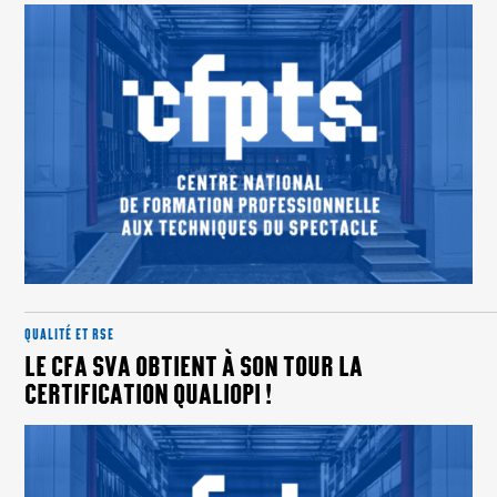
QUALITÉ ET RSE
LE CFA SVA OBTIENT À SON TOUR LA
CERTIFICATION QUALIOPI !