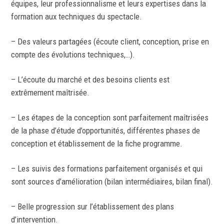
équipes, leur professionnalisme et leurs expertises dans la
formation aux techniques du spectacle.
– Des valeurs partagées (écoute client, conception, prise en
compte des évolutions techniques,…).
– L’écoute du marché et des besoins clients est
extrêmement maîtrisée.
– Les étapes de la conception sont parfaitement maîtrisées
de la phase d’étude d’opportunités, différentes phases de
conception et établissement de la fiche programme.
– Les suivis des formations parfaitement organisés et qui
sont sources d’amélioration (bilan intermédiaires, bilan final).
– Belle progression sur l’établissement des plans
d’intervention.