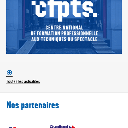
Toutes les actualités
Nos partenaires