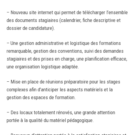
– Nouveau site internet qui permet de télécharger l’ensemble
des documents stagiaires (calendrier, fiche descriptive et
dossier de candidature).
– Une gestion administrative et logistique des formations
remarquable, gestion des conventions, suivi des demandes
stagiaires et des prises en charge, une planification efficace,
une organisation logistique adaptée.
– Mise en place de réunions préparatoire pour les stages
complexes afin d’anticiper les aspects matériels et la
gestion des espaces de formation.
– Des locaux totalement rénovés, une grande attention
portée à la qualité du matériel pédagogique.