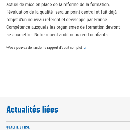
actuel de mise en place de la réforme de la formation,
l’évaluation de la qualité sera un point central et fait déjà
l’objet d’un nouveau référentiel développé par France
Compétence auxquels les organismes de formation devront
se soumettre. Notre récent audit nous rend confiants.
*Vous pouvez demander le rapport d’audit complet
ici
Actualités liées
QUALITÉ ET RSE