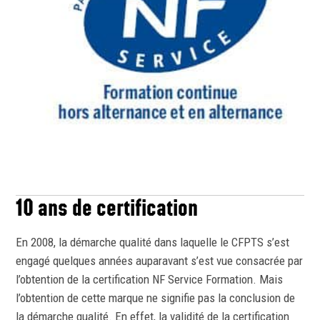
10 ans de certification
En 2008, la démarche qualité dans laquelle le CFPTS s’est
engagé quelques années auparavant s’est vue consacrée par
l’obtention de la certification NF Service Formation. Mais
l’obtention de cette marque ne signifie pas la conclusion de
la démarche qualité. En effet, la validité de la certification