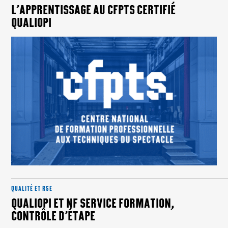
L’APPRENTISSAGE AU CFPTS CERTIFIÉ
QUALIOPI
QUALITÉ ET RSE
QUALIOPI ET NF SERVICE FORMATION,
CONTRÔLE D’ÉTAPE