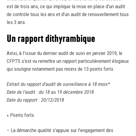
est de trois ans, ce qui implique la mise en place d’un audit
de contrôle tous les ans et d’un audit de renouvellement tous
les 3 ans.
Un rapport dithyrambique
Ainsi, à l’issue du dernier audit de suivi en janvier 2019, le
CFPTS s’est vu remettre un rapport particulièrement élogieux
qui souligne notamment pas moins de 13 points forts :
Extrait du rapport d’audit de surveillance à 18 mois*
Date de l’audit : du 18 au 19 décembre 2018
Date du rapport : 20/12/2018
« Points forts
– La démarche qualité s’appuie sur l’engagement des