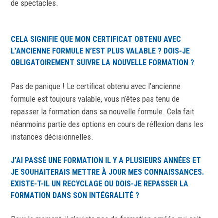
de spectacles.
CELA SIGNIFIE QUE MON CERTIFICAT OBTENU AVEC
L’ANCIENNE FORMULE N’EST PLUS VALABLE ? DOIS-JE
OBLIGATOIREMENT SUIVRE LA NOUVELLE FORMATION ?
Pas de panique ! Le certificat obtenu avec l’ancienne
formule est toujours valable, vous n’êtes pas tenu de
repasser la formation dans sa nouvelle formule. Cela fait
néanmoins partie des options en cours de réflexion dans les
instances décisionnelles.
J’AI PASSÉ UNE FORMATION IL Y A PLUSIEURS ANNÉES ET
JE SOUHAITERAIS METTRE À JOUR MES CONNAISSANCES.
EXISTE-T-IL UN RECYCLAGE OU DOIS-JE REPASSER LA
FORMATION DANS SON INTÉGRALITÉ ?