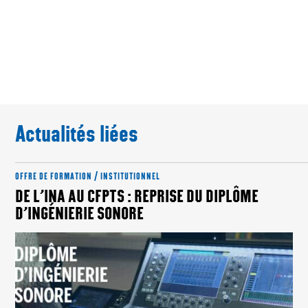
Actualités liées
OFFRE DE FORMATION / INSTITUTIONNEL
DE L’INA AU CFPTS : REPRISE DU DIPLÔME
D’INGÉNIERIE SONORE