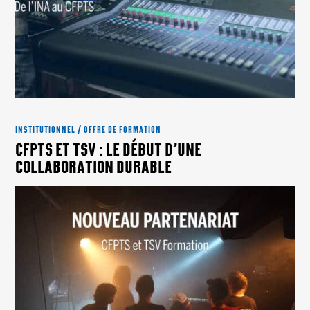
INSTITUTIONNEL / OFFRE DE FORMATION
CFPTS ET TSV : LE DÉBUT D’UNE
COLLABORATION DURABLE