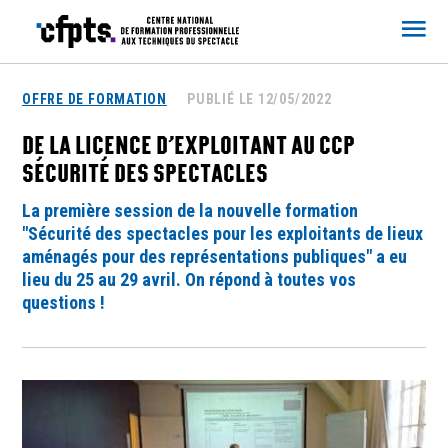
CFPTS
OFFRE DE FORMATION
PUBLIÉ LE 12/05/2022
DE LA LICENCE D’EXPLOITANT AU CCP
SÉCURITÉ DES SPECTACLES
La première session de la nouvelle formation
"Sécurité des spectacles pour les exploitants de lieux
aménagés pour des représentations publiques" a eu
lieu du 25 au 29 avril. On répond à toutes vos
questions !