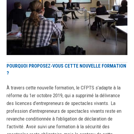
POURQUOI PROPOSEZ-VOUS CETTE NOUVELLE FORMATION
?
À travers cette nouvelle formation, le CFPTS s’adapte à la
réforme du 1er octobre 2019, qui a supprimé la délivrance
des licences d’entrepreneurs de spectacles vivants. La
profession d’entrepreneurs de spectacles vivants reste en
revanche conditionnée à l’obligation de déclaration de
l’activité. Avoir suivi une formation à la sécurité des