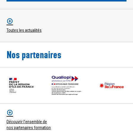
Toutes les actualités
Nos partenaires
Découvrir l’ensemble de
nos partenaires formation