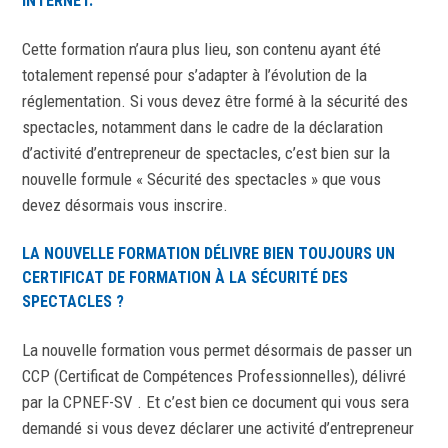
INTERNET.
Cette formation n’aura plus lieu, son contenu ayant été
totalement repensé pour s’adapter à l’évolution de la
réglementation. Si vous devez être formé à la sécurité des
spectacles, notamment dans le cadre de la déclaration
d’activité d’entrepreneur de spectacles, c’est bien sur la
nouvelle formule « Sécurité des spectacles » que vous
devez désormais vous inscrire.
LA NOUVELLE FORMATION DÉLIVRE BIEN TOUJOURS UN
CERTIFICAT DE FORMATION À LA SÉCURITÉ DES
SPECTACLES ?
La nouvelle formation vous permet désormais de passer un
CCP (Certificat de Compétences Professionnelles), délivré
par la CPNEF-SV . Et c’est bien ce document qui vous sera
demandé si vous devez déclarer une activité d’entrepreneur