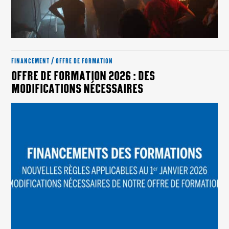
FINANCEMENT / OFFRE DE FORMATION
OFFRE DE FORMATION 2026 : DES
MODIFICATIONS NÉCESSAIRES