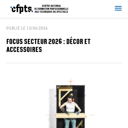
CFPTS
PUBLIÉ LE 12/06/2026
FOCUS SECTEUR 2026 : DÉCOR ET
ACCESSOIRES