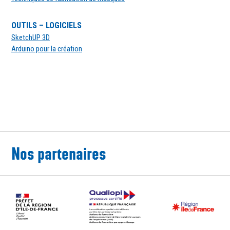
OUTILS – LOGICIELS
SketchUP 3D
Arduino pour la création
Nos partenaires