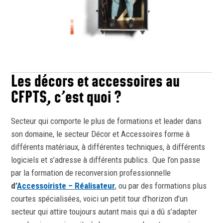
Les décors et accessoires au
CFPTS, c’est quoi ?
Secteur qui comporte le plus de formations et leader dans
son domaine, le secteur Décor et Accessoires forme à
différents matériaux, à différentes techniques, à différents
logiciels et s’adresse à différents publics. Que l’on passe
par la formation de reconversion professionnelle
d’
Accessoiriste – Réalisateur
, ou par des formations plus
courtes spécialisées, voici un petit tour d’horizon d’un
secteur qui attire toujours autant mais qui a dû s’adapter