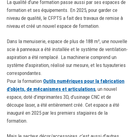
La qualité d’une formation passe aussi par ses espaces de
formation et ses équipements. En 2025, pour garder ce
niveau de qualité, le CFPTS a fait des travaux de remise à
niveau et créé un nouvel espace de formation.
Dans la menuiserie, espace de plus de 188 m², une nouvelle
scie à panneaux a été installée et le système de ventilation-
aspiration a été remplacé. La machinerie comprend un
système d’aspiration, réalisé sur mesure, et les tuyauteries
correspondantes.
Pour la formation
Outils numériques pour la fabrication
d’objets, de mécanismes et articulations
, un nouvel
espace, doté d’imprimantes 3D, d’usinage CNC et de
découpe laser, a été entièrement créé. Cet espace a été
inauguré en 2025 par les premiers stagiaires de la
formation.
Mais le secteur décor/accessoires, c’est aussi d’autres