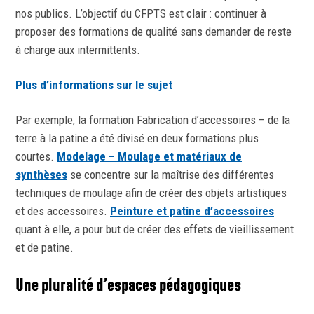
nos publics. L’objectif du CFPTS est clair : continuer à
proposer des formations de qualité sans demander de reste
à charge aux intermittents.
Plus d’informations sur le sujet
Par exemple, la formation Fabrication d’accessoires – de la
terre à la patine a été divisé en deux formations plus
courtes.
Modelage – Moulage et matériaux de
synthèses
se concentre sur la maîtrise des différentes
techniques de moulage afin de créer des objets artistiques
et des accessoires.
Peinture et patine d’accessoires
quant à elle, a pour but de créer des effets de vieillissement
et de patine.
Une pluralité d’espaces pédagogiques