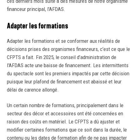
ces derniers mois suite à des mesures de notre organisme
financeur principal, l’AFDAS.
Adapter les formations
Adapter les formations et se conformer aux réalités de
décisions prises des organismes financeurs, c’est ce que le
CFPTS a fait. Fin 2025, le conseil d’administration de
l’AFDAS acte une baisse de financement. Les intermittents
du spectacle sont les premiers impactés par cette décision
puisque leur plafond de financement est abaissé et leur
délai de carence allongé.
Un certain nombre de formations, principalement dans le
secteur des décor et accessoires ont été concernées en
raison des coûts en matériel. Le CFPTS a dû ajuster et
modifier certaines formations que ce soit dans la durée, le
contenu ou les dates de formation afin de ne pas impacter