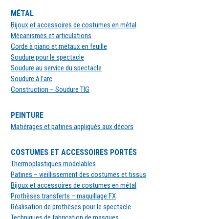
MÉTAL
Bijoux et accessoires de costumes en métal
Mécanismes et articulations
Corde à piano et métaux en feuille
Soudure pour le spectacle
Soudure au service du spectacle
Soudure à l’arc
Construction – Soudure TIG
PEINTURE
Matiérages et patines appliqués aux décors
COSTUMES ET ACCESSOIRES PORTÉS
Thermoplastiques modelables
Patines – vieillissement des costumes et tissus
Bijoux et accessoires de costumes en métal
Prothèses transferts – maquillage FX
Réalisation de prothèses pour le spectacle
Techniques de fabrication de masques