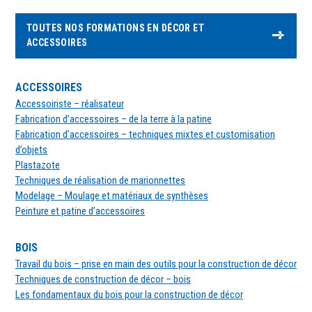
TOUTES NOS FORMATIONS EN DÉCOR ET
ACCESSOIRES
ACCESSOIRES
Accessoiriste – réalisateur
Fabrication d’accessoires – de la terre à la patine
Fabrication d’accessoires – techniques mixtes et customisation
d’objets
Plastazote
Techniques de réalisation de marionnettes
Modelage – Moulage et matériaux de synthèses
Peinture et patine d’accessoires
BOIS
Travail du bois – prise en main des outils pour la construction de décor
Techniques de construction de décor – bois
Les fondamentaux du bois pour la construction de décor