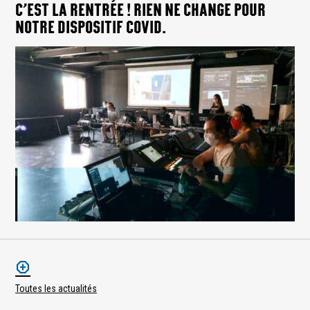
C’EST LA RENTRÉE ! RIEN NE CHANGE POUR
NOTRE DISPOSITIF COVID.
Toutes les actualités