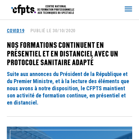
CFPTS
COVID19
PUBLIÉ LE 30/10/2020
NOS FORMATIONS CONTINUENT EN
PRÉSENTIEL ET EN DISTANCIEL AVEC UN
PROTOCOLE SANITAIRE ADAPTÉ
Suite aux annonces du Président de la République et
du Premier Ministre, et à la lecture des éléments que
nous avons à notre disposition, le CFPTS maintient
son activité de formation continue, en présentiel et
en distanciel.