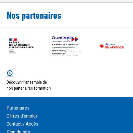
Nos partenaires
Découvrir l’ensemble de
nos partenaires formation
Partenaires
Offres d’emploi
Contact / Accès
Plan du site