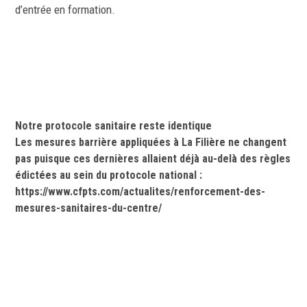
d’entrée en formation.
Notre protocole sanitaire reste identique
Les mesures barrière appliquées à La Filière ne changent
pas puisque ces dernières allaient déjà au-delà des règles
édictées au sein du protocole national :
https://www.cfpts.com/actualites/renforcement-des-
mesures-sanitaires-du-centre/