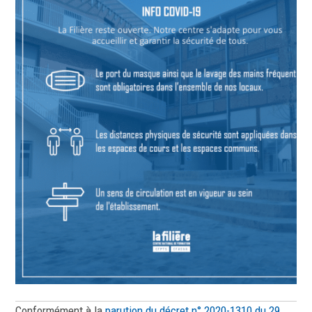
Conformément à la
parution du décret n° 2020-1310 du 29