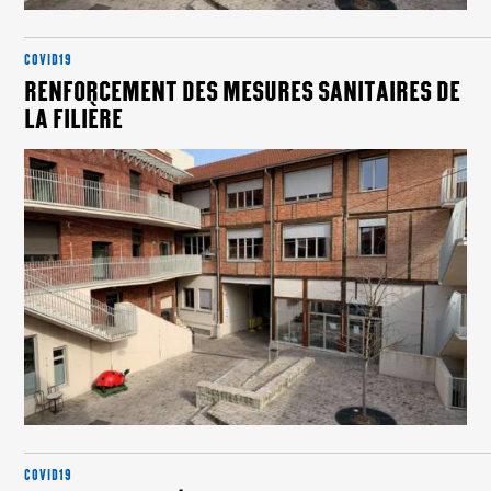
COVID19
RENFORCEMENT DES MESURES SANITAIRES DE
LA FILIÈRE
COVID19