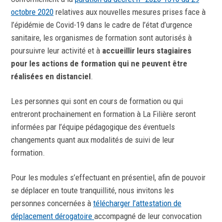
octobre 2020
relatives aux nouvelles mesures prises face à
l’épidémie de Covid-19 dans le cadre de l’état d’urgence
sanitaire, les organismes de formation sont autorisés à
poursuivre leur activité et à
accueillir leurs stagiaires
pour les actions de formation qui ne peuvent être
réalisées en distanciel
.
Les personnes qui sont en cours de formation ou qui
entreront prochainement en formation à La Filière seront
informées par l’équipe pédagogique des éventuels
changements quant aux modalités de suivi de leur
formation.
Pour les modules s’effectuant en présentiel, afin de pouvoir
se déplacer en toute tranquillité, nous invitons les
personnes concernées à
télécharger l’attestation de
déplacement dérogatoire
accompagné de leur convocation