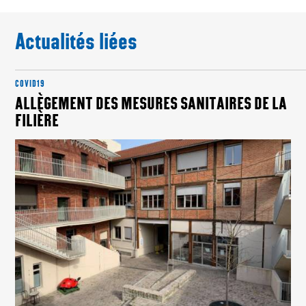
Actualités liées
COVID19
ALLÈGEMENT DES MESURES SANITAIRES DE LA
FILIÈRE