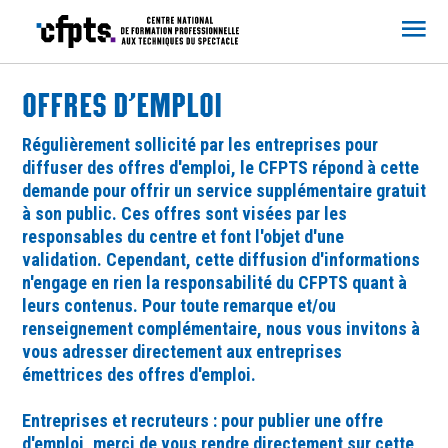
CFPTS
OFFRES D’EMPLOI
Régulièrement sollicité par les entreprises pour
diffuser des offres d'emploi, le CFPTS répond à cette
demande pour offrir un service supplémentaire gratuit
à son public. Ces offres sont visées par les
responsables du centre et font l'objet d'une
validation. Cependant, cette diffusion d'informations
n'engage en rien la responsabilité du CFPTS quant à
leurs contenus. Pour toute remarque et/ou
renseignement complémentaire, nous vous invitons à
vous adresser directement aux entreprises
émettrices des offres d'emploi.
Entreprises et recruteurs : pour publier une offre
d'emploi, merci de vous rendre directement sur
cette