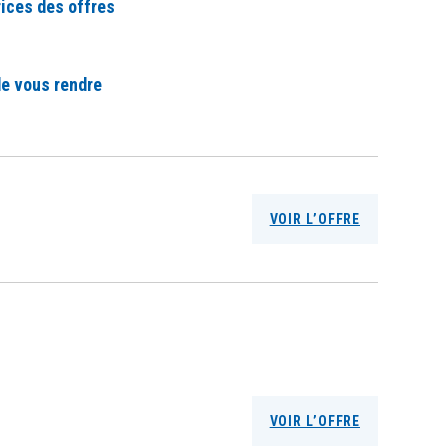
rices des offres
de vous rendre
VOIR L’OFFRE
VOIR L’OFFRE