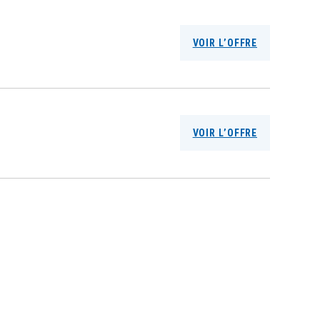
VOIR L’OFFRE
VOIR L’OFFRE