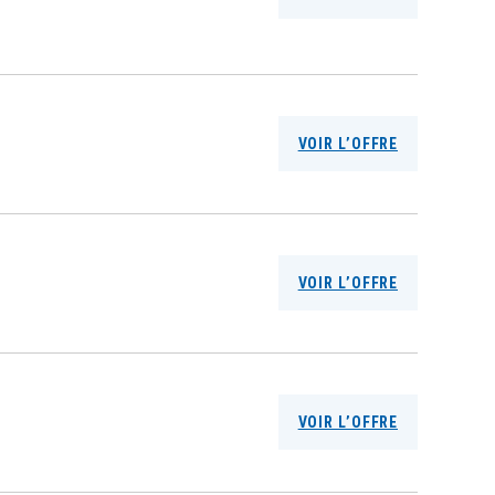
VOIR L’OFFRE
VOIR L’OFFRE
VOIR L’OFFRE