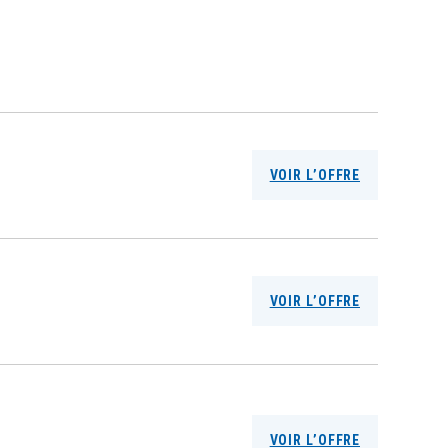
VOIR L’OFFRE
VOIR L’OFFRE
VOIR L’OFFRE