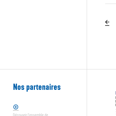
Pa
Nos partenaires
Découvrir l’ensemble de