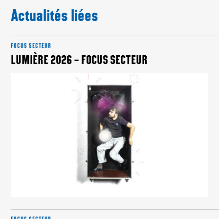
Actualités liées
FOCUS SECTEUR
LUMIÈRE 2026 – FOCUS SECTEUR