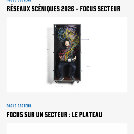
FOCUS SECTEUR
RÉSEAUX SCÉNIQUES 2026 – FOCUS SECTEUR
FOCUS SECTEUR
FOCUS SUR UN SECTEUR : LE PLATEAU