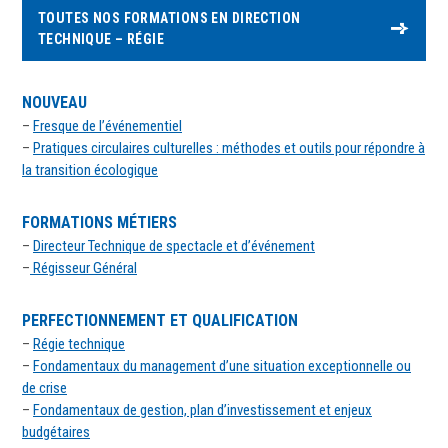
TOUTES NOS FORMATIONS EN DIRECTION
TECHNIQUE – RÉGIE
NOUVEAU
–
Fresque de l’événementiel
–
Pratiques circulaires culturelles : méthodes et outils pour répondre à
la transition écologique
FORMATIONS MÉTIERS
–
Directeur Technique de spectacle et d’événement
–
Régisseur Général
PERFECTIONNEMENT ET QUALIFICATION
–
Régie technique
–
Fondamentaux du management d’une situation exceptionnelle ou
de crise
–
Fondamentaux de gestion, plan d’investissement et enjeux
budgétaires