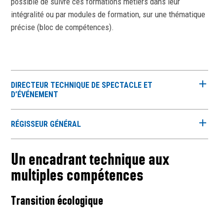
possible de suivre ces formations métiers dans leur
intégralité ou par modules de formation, sur une thématique
précise (bloc de compétences).
DIRECTEUR TECHNIQUE DE SPECTACLE ET
D’ÉVÉNEMENT
RÉGISSEUR GÉNÉRAL
Un encadrant technique aux
multiples compétences
Transition écologique