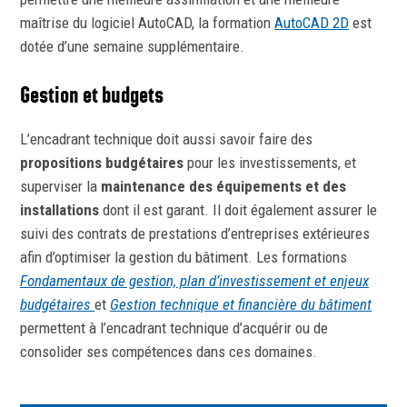
maîtrise du logiciel AutoCAD, la formation
AutoCAD 2D
est
dotée d’une semaine supplémentaire.
Gestion et budgets
L’encadrant technique doit aussi savoir faire des
propositions budgétaires
pour les investissements, et
superviser la
maintenance des équipements et des
installations
dont il est garant. Il doit également assurer le
suivi des contrats de prestations d’entreprises extérieures
afin d’optimiser la gestion du bâtiment. Les formations
Fondamentaux de gestion, plan d’investissement et enjeux
budgétaires
et
Gestion technique et financière du bâtiment
permettent à l’encadrant technique d’acquérir ou de
consolider ses compétences dans ces domaines.