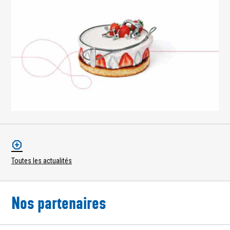
Toutes les actualités
Nos partenaires