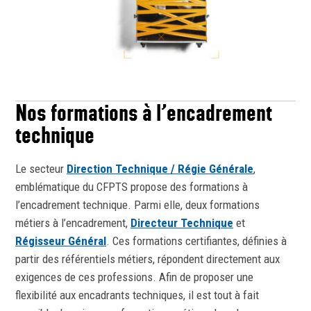
Nos formations à l’encadrement
technique
Le secteur
Direction Technique / Régie Générale
,
emblématique du CFPTS propose des formations à
l’encadrement technique. Parmi elle, deux formations
métiers à l’encadrement,
Directeur Technique
et
Régisseur Général
. Ces formations certifiantes, définies à
partir des référentiels métiers, répondent directement aux
exigences de ces professions. Afin de proposer une
flexibilité aux encadrants techniques, il est tout à fait