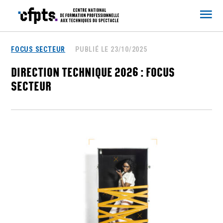
CFPTS
FOCUS SECTEUR
PUBLIÉ LE 23/10/2025
DIRECTION TECHNIQUE 2026 : FOCUS
SECTEUR