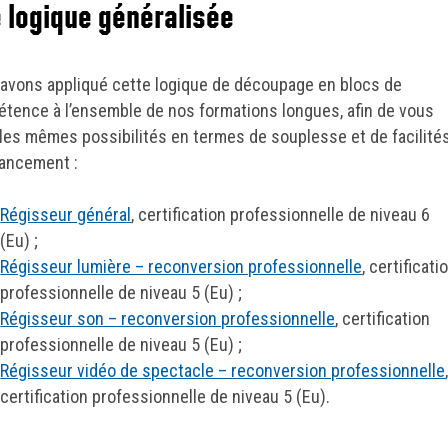
 logique généralisée
avons appliqué cette logique de découpage en blocs de
tence à l’ensemble de nos formations longues, afin de vous
r les mêmes possibilités en termes de souplesse et de facilité
nancement :
Régisseur général
, certification professionnelle de niveau 6
(Eu) ;
Régisseur lumière – reconversion professionnelle
, certificati
professionnelle de niveau 5 (Eu) ;
Régisseur son – reconversion professionnelle
, certification
professionnelle de niveau 5 (Eu) ;
Régisseur vidéo de spectacle – reconversion professionnelle
certification professionnelle de niveau 5 (Eu).