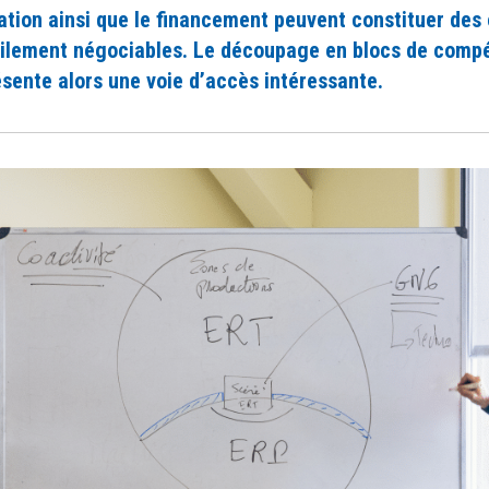
ation ainsi que le financement peuvent constituer des
icilement négociables. Le découpage en blocs de compé
sente alors une voie d’accès intéressante.