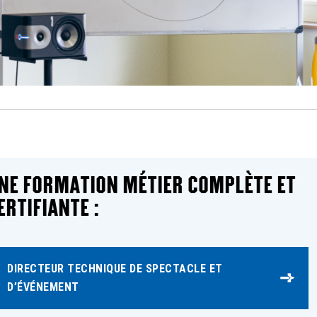
NE FORMATION MÉTIER COMPLÈTE ET
ERTIFIANTE :
DIRECTEUR TECHNIQUE DE SPECTACLE ET
D’ÉVÉNEMENT