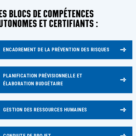
ES BLOCS DE COMPÉTENCES
UTONOMES ET CERTIFIANTS :
ENCADREMENT DE LA PRÉVENTION DES RISQUES
PLANIFICATION PRÉVISIONNELLE ET
ÉLABORATION BUDGÉTAIRE
GESTION DES RESSOURCES HUMAINES
CONDUITE DE PROJET