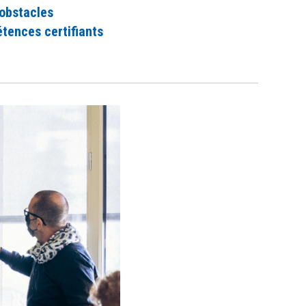
 obstacles
tences certifiants