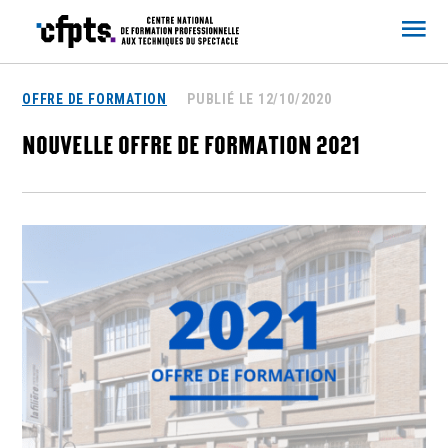
CFPTS
OFFRE DE FORMATION
PUBLIÉ LE 12/10/2020
NOUVELLE OFFRE DE FORMATION 2021