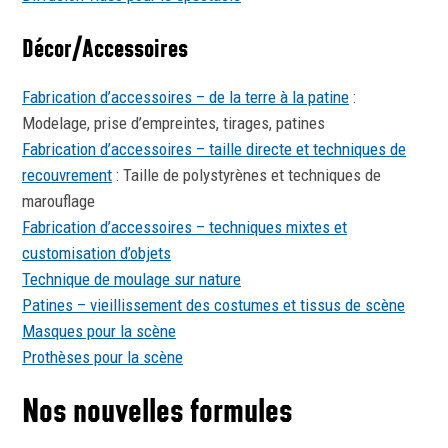
Décor/Accessoires
Fabrication d’accessoires – de la terre à la patine
:
Modelage, prise d’empreintes, tirages, patines
Fabrication d’accessoires – taille directe et techniques de
recouvrement
: Taille de polystyrènes et techniques de
marouflage
Fabrication d’accessoires – techniques mixtes et
customisation d’objets
Technique de moulage sur nature
Patines – vieillissement des costumes et tissus de scène
Masques pour la scène
Prothèses pour la scène
Nos nouvelles formules