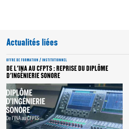
Actualités liées
OFFRE DE FORMATION / INSTITUTIONNEL
DE L’INA AU CFPTS : REPRISE DU DIPLÔME
D’INGÉNIERIE SONORE