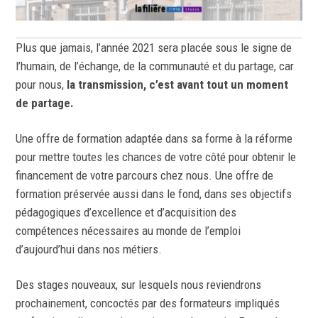
Plus que jamais, l’année 2021 sera placée sous le signe de
l’humain, de l’échange, de la communauté et du partage, car
pour nous,
la transmission, c’est avant tout un moment
de partage.
Une offre de formation adaptée dans sa forme à la réforme
pour mettre toutes les chances de votre côté pour obtenir le
financement de votre parcours chez nous. Une offre de
formation préservée aussi dans le fond, dans ses objectifs
pédagogiques d’excellence et d’acquisition des
compétences nécessaires au monde de l’emploi
d’aujourd’hui dans nos métiers.
Des stages nouveaux, sur lesquels nous reviendrons
prochainement, concoctés par des formateurs impliqués