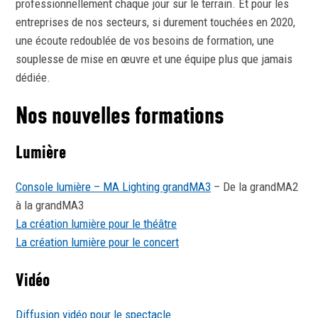
professionnellement chaque jour sur le terrain. Et pour les
entreprises de nos secteurs, si durement touchées en 2020,
une écoute redoublée de vos besoins de formation, une
souplesse de mise en œuvre et une équipe plus que jamais
dédiée.
Nos nouvelles formations
Lumière
Console lumière – MA Lighting grandMA3
– De la grandMA2
à la grandMA3
La création lumière pour le théâtre
La création lumière pour le concert
Vidéo
Diffusion vidéo pour le spectacle