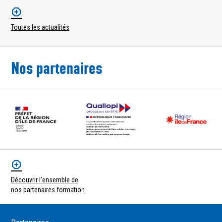
Toutes les actualités
Nos partenaires
Découvrir l’ensemble de
nos partenaires formation