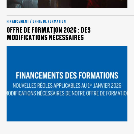
FINANCEMENT / OFFRE DE FORMATION
OFFRE DE FORMATION 2026 : DES
MODIFICATIONS NÉCESSAIRES