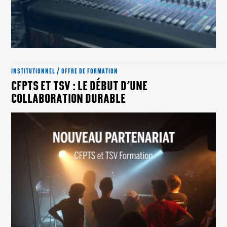
INSTITUTIONNEL / OFFRE DE FORMATION
CFPTS ET TSV : LE DÉBUT D’UNE
COLLABORATION DURABLE